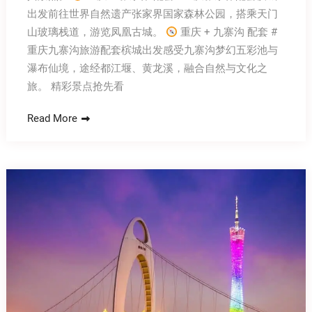
出发前往世界自然遗产张家界国家森林公园，搭乘天门
山玻璃栈道，游览凤凰古城。
重庆 + 九寨沟 配套 #
重庆九寨沟旅游配套槟城出发感受九寨沟梦幻五彩池与
瀑布仙境，途经都江堰、黄龙溪，融合自然与文化之
旅。 精彩景点抢先看
Read More