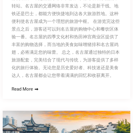
转站。名古屋的交通网络非常发达，不论是新干线、地
铁还是巴士，都能方便快捷地到达各大旅游胜地。这种
便利使名古屋成为一个理想的旅游中枢。 在游览完这些
景点之后，游客还可以到名古屋的购物中心和餐饮区体
验一番。名古屋的四季文化村和热田神宫商业区提供了
丰富的购物选择，而当地的美食如味噌猪排和名古屋鸡
翅，必将满足您的味蕾。 总之，名古屋通过独特的日本
旅游配套，完美结合了现代与传统，为游客提供了多样
化的旅行体验。无论您是历史爱好者、科技迷还是美食
达人，名古屋都会让您带着满满的回忆和收获离开。
Read More