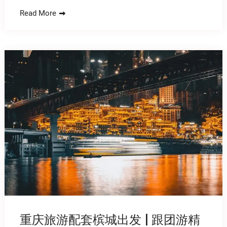
Read More
重庆旅游配套槟城出发 | 跟团游精