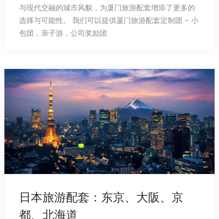
与现代交融的城市风貌，为厦门旅游配套增添了更多的
选择与可能性。 我们可以提供厦门旅游配套定制团 – 小
包团，亲子游，公司奖励团
日本旅游配套：东京、大阪、京
都、北海道