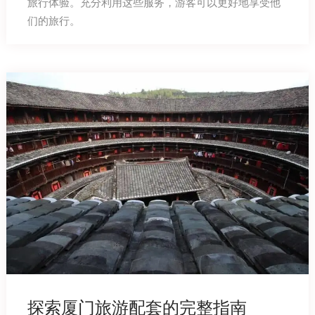
旅行体验。充分利用这些服务，游客可以更好地享受他
们的旅行。
探索厦门旅游配套的完整指南