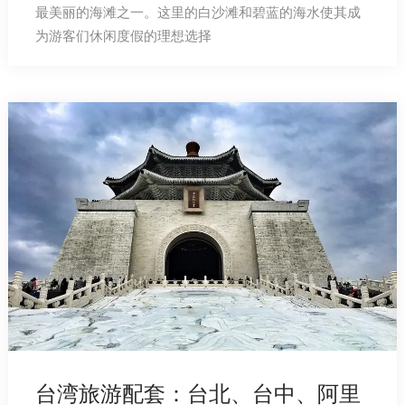
最美丽的海滩之一。这里的白沙滩和碧蓝的海水使其成
为游客们休闲度假的理想选择
台湾旅游配套：台北、台中、阿里