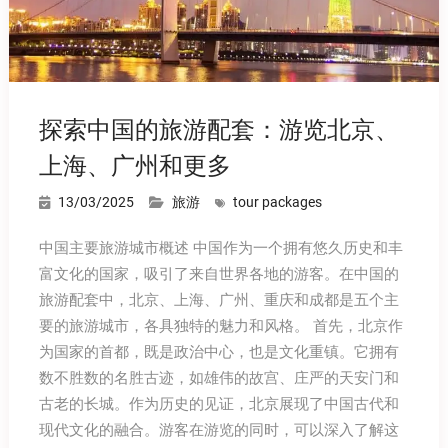
探索中国的旅游配套：游览北京、
上海、广州和更多
13/03/2025
旅游
tour packages
中国主要旅游城市概述 中国作为一个拥有悠久历史和丰
富文化的国家，吸引了来自世界各地的游客。在中国的
旅游配套中，北京、上海、广州、重庆和成都是五个主
要的旅游城市，各具独特的魅力和风格。 首先，北京作
为国家的首都，既是政治中心，也是文化重镇。它拥有
数不胜数的名胜古迹，如雄伟的故宫、庄严的天安门和
古老的长城。作为历史的见证，北京展现了中国古代和
现代文化的融合。游客在游览的同时，可以深入了解这